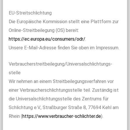
EU-Streitschlichtung
Die Europäische Kommission stellt eine Plattform zur
Online-Streitbeilegung (OS) bereit:
https://ec.europa.eu/consumers/odr/
.
Unsere E-Mail-Adresse finden Sie oben im Impressum.
Verbraucher­streit­beilegung/Universal­schlichtungs­
stelle
Wir nehmen an einem Streitbeilegungsverfahren vor
einer Verbraucherschlichtungsstelle teil. Zuständig ist
die Universalschlichtungsstelle des Zentrums für
Schlichtung e.V., Straßburger Straße 8, 77694 Kehl am
Rhein (
https://www.verbraucher-schlichter.de
).