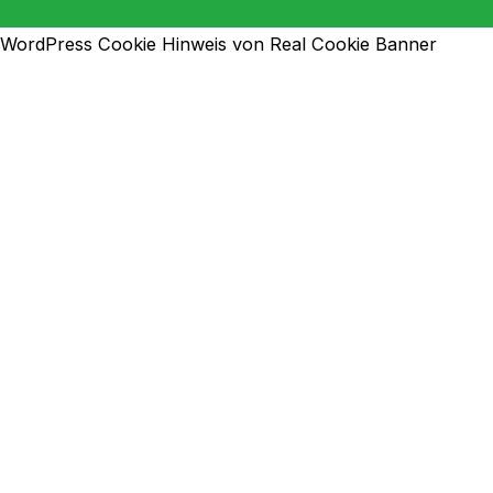
WordPress Cookie Hinweis von Real Cookie Banner