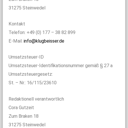
31275 Steinwedel
Kontakt
Telefon: +49 (0) 177 – 38 82 899
E-Mail:
info@klugbeisser.de
Umsatzsteuer-ID
Umsatzsteuer-Identifikationsnummer gemäß § 27 a
Umsatzsteuergesetz:
St. – Nr.: 16/115/23610
Redaktionell verantwortlich
Cora Gutzeit
Zum Braken 18
31275 Steinwedel