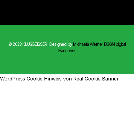
© 2023 KLUGBEISSER| Designed by
Michaela Werner DSGN digital
Hannover
WordPress Cookie Hinweis von Real Cookie Banner