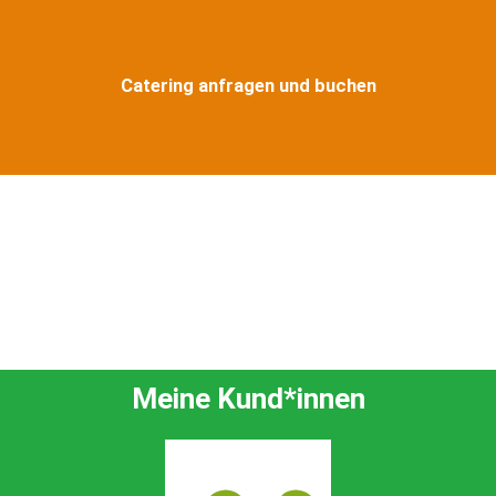
Catering anfragen und buchen
Meine Kund*innen