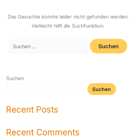
Das Gesuchte konnte leider nicht gefunden werden.
Vielleicht hilft die Suchfunktion.
Suchen
Suchen
Recent Posts
Recent Comments