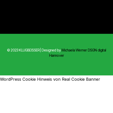
© 2023 KLUGBEISSER| Designed by
Michaela Werner DSGN digital
Hannover
WordPress Cookie Hinweis von Real Cookie Banner