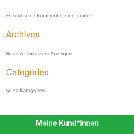
Es sind keine Kommentare vorhanden.
Archives
Keine Archive zum Anzeigen.
Categories
Keine Kategorien
Meine Kund*innen